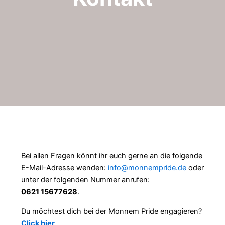
Bei allen Fragen könnt ihr euch gerne an die folgende
E-Mail-Adresse wenden:
info@monnempride.de
oder
unter der folgenden Nummer anrufen:
0621 15677628
.
Du möchtest dich bei der Monnem Pride engagieren?
Click hier