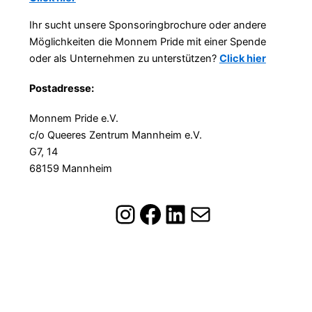
Ihr sucht unsere Sponsoringbrochure oder andere
Möglichkeiten die Monnem Pride mit einer Spende
oder als Unternehmen zu unterstützen?
Click hier
Postadresse:
Monnem Pride e.V.
c/o Queeres Zentrum Mannheim e.V.
G7, 14
68159 Mannheim
Instagram
Facebook
LinkedIn
E-Mail