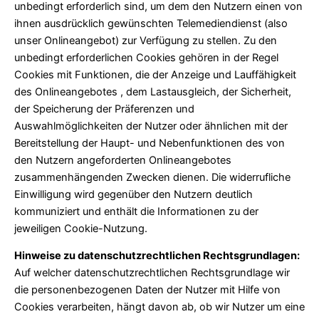
unbedingt erforderlich sind, um dem den Nutzern einen von
ihnen ausdrücklich gewünschten Telemediendienst (also
unser Onlineangebot) zur Verfügung zu stellen. Zu den
unbedingt erforderlichen Cookies gehören in der Regel
Cookies mit Funktionen, die der Anzeige und Lauffähigkeit
des Onlineangebotes , dem Lastausgleich, der Sicherheit,
der Speicherung der Präferenzen und
Auswahlmöglichkeiten der Nutzer oder ähnlichen mit der
Bereitstellung der Haupt- und Nebenfunktionen des von
den Nutzern angeforderten Onlineangebotes
zusammenhängenden Zwecken dienen. Die widerrufliche
Einwilligung wird gegenüber den Nutzern deutlich
kommuniziert und enthält die Informationen zu der
jeweiligen Cookie-Nutzung.
Hinweise zu datenschutzrechtlichen Rechtsgrundlagen:
Auf welcher datenschutzrechtlichen Rechtsgrundlage wir
die personenbezogenen Daten der Nutzer mit Hilfe von
Cookies verarbeiten, hängt davon ab, ob wir Nutzer um eine