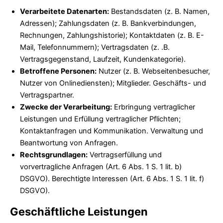
Verarbeitete Datenarten:
Bestandsdaten (z. B. Namen,
Adressen); Zahlungsdaten (z. B. Bankverbindungen,
Rechnungen, Zahlungshistorie); Kontaktdaten (z. B. E-
Mail, Telefonnummern); Vertragsdaten (z. .B.
Vertragsgegenstand, Laufzeit, Kundenkategorie).
Betroffene Personen:
Nutzer (z. B. Webseitenbesucher,
Nutzer von Onlinediensten); Mitglieder. Geschäfts- und
Vertragspartner.
Zwecke der Verarbeitung:
Erbringung vertraglicher
Leistungen und Erfüllung vertraglicher Pflichten;
Kontaktanfragen und Kommunikation. Verwaltung und
Beantwortung von Anfragen.
Rechtsgrundlagen:
Vertragserfüllung und
vorvertragliche Anfragen (Art. 6 Abs. 1 S. 1 lit. b)
DSGVO). Berechtigte Interessen (Art. 6 Abs. 1 S. 1 lit. f)
DSGVO).
Geschäftliche Leistungen