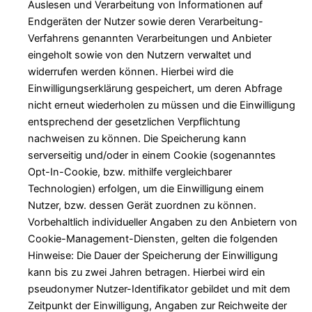
Auslesen und Verarbeitung von Informationen auf
Endgeräten der Nutzer sowie deren Verarbeitung-
Verfahrens genannten Verarbeitungen und Anbieter
eingeholt sowie von den Nutzern verwaltet und
widerrufen werden können. Hierbei wird die
Einwilligungserklärung gespeichert, um deren Abfrage
nicht erneut wiederholen zu müssen und die Einwilligung
entsprechend der gesetzlichen Verpflichtung
nachweisen zu können. Die Speicherung kann
serverseitig und/oder in einem Cookie (sogenanntes
Opt-In-Cookie, bzw. mithilfe vergleichbarer
Technologien) erfolgen, um die Einwilligung einem
Nutzer, bzw. dessen Gerät zuordnen zu können.
Vorbehaltlich individueller Angaben zu den Anbietern von
Cookie-Management-Diensten, gelten die folgenden
Hinweise: Die Dauer der Speicherung der Einwilligung
kann bis zu zwei Jahren betragen. Hierbei wird ein
pseudonymer Nutzer-Identifikator gebildet und mit dem
Zeitpunkt der Einwilligung, Angaben zur Reichweite der