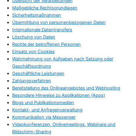
Übersicht der Verarbeitungen
Maßgebliche Rechtsgrundlagen
Sicherheitsmaßnahmen
Übermittlung von personenbezogenen Daten
Internationale Datentransfers
Löschung von Daten
Rechte der betroffenen Personen
Einsatz von Cookies
Wahrnehmung von Aufgaben nach Satzung oder
Geschäftsordnung
Geschäftliche Leistungen
Zahlungsverfahren
Bereitstellung des Onlineangebotes und Webhosting
Besondere Hinweise zu Applikationen (Apps)
Blogs und Publikationsmedien
Kontakt- und Anfragenverwaltung
Kommunikation via Messenger
Videokonferenzen, Onlinemeetings, Webinare und
Bildschirm-Sharing