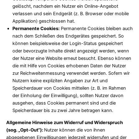
gelöscht, nachdem ein Nutzer ein Online-Angebot
verlassen und sein Endgerät (z. B. Browser oder mobile
Applikation) geschlossen hat.
Permanente Cookies:
Permanente Cookies bleiben auch
nach dem Schließen des Endgerätes gespeichert. So
können beispielsweise der Login-Status gespeichert
oder bevorzugte Inhalte direkt angezeigt werden, wenn
der Nutzer eine Website erneut besucht. Ebenso können
die mit Hilfe von Cookies erhobenen Daten der Nutzer
zur Reichweitenmessung verwendet werden. Sofern wir
Nutzern keine expliziten Angaben zur Art und
Speicherdauer von Cookies mitteilen (z. B. im Rahmen
der Einholung der Einwilligung), sollten Nutzer davon
ausgehen, dass Cookies permanent sind und die
Speicherdauer bis zu zwei Jahre betragen kann.
Allgemeine Hinweise zum Widerruf und Widerspruch
(sog. „Opt-Out“):
Nutzer können die von ihnen
abgegebenen Einwilligungen jederzeit widerrufen und der