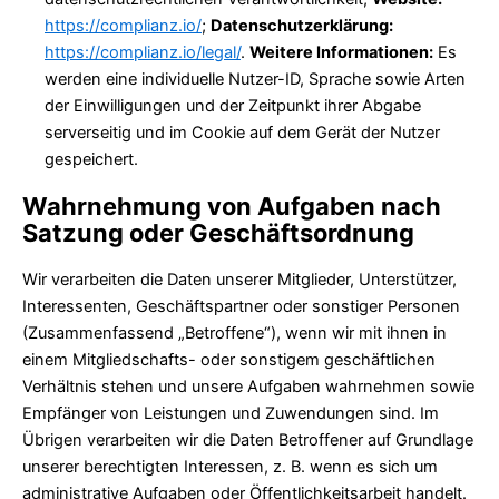
https://complianz.io/
;
Datenschutzerklärung:
https://complianz.io/legal/
.
Weitere Informationen:
Es
werden eine individuelle Nutzer-ID, Sprache sowie Arten
der Einwilligungen und der Zeitpunkt ihrer Abgabe
serverseitig und im Cookie auf dem Gerät der Nutzer
gespeichert.
Wahrnehmung von Aufgaben nach
Satzung oder Geschäftsordnung
Wir verarbeiten die Daten unserer Mitglieder, Unterstützer,
Interessenten, Geschäftspartner oder sonstiger Personen
(Zusammenfassend „Betroffene“), wenn wir mit ihnen in
einem Mitgliedschafts- oder sonstigem geschäftlichen
Verhältnis stehen und unsere Aufgaben wahrnehmen sowie
Empfänger von Leistungen und Zuwendungen sind. Im
Übrigen verarbeiten wir die Daten Betroffener auf Grundlage
unserer berechtigten Interessen, z. B. wenn es sich um
administrative Aufgaben oder Öffentlichkeitsarbeit handelt.