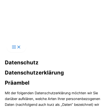
Zum
Inhalt
springen
Datenschutz
Datenschutzerklärung
Präambel
Mit der folgenden Datenschutzerklärung möchten wir Sie
darüber aufklären, welche Arten Ihrer personenbezogenen
Daten (nachfolgend auch kurz als „Daten“ bezeichnet) wir