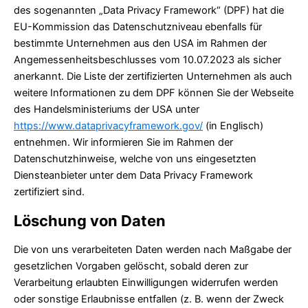
des sogenannten „Data Privacy Framework“ (DPF) hat die
EU-Kommission das Datenschutzniveau ebenfalls für
bestimmte Unternehmen aus den USA im Rahmen der
Angemessenheitsbeschlusses vom 10.07.2023 als sicher
anerkannt. Die Liste der zertifizierten Unternehmen als auch
weitere Informationen zu dem DPF können Sie der Webseite
des Handelsministeriums der USA unter
https://www.dataprivacyframework.gov/
(in Englisch)
entnehmen. Wir informieren Sie im Rahmen der
Datenschutzhinweise, welche von uns eingesetzten
Diensteanbieter unter dem Data Privacy Framework
zertifiziert sind.
Löschung von Daten
Die von uns verarbeiteten Daten werden nach Maßgabe der
gesetzlichen Vorgaben gelöscht, sobald deren zur
Verarbeitung erlaubten Einwilligungen widerrufen werden
oder sonstige Erlaubnisse entfallen (z. B. wenn der Zweck