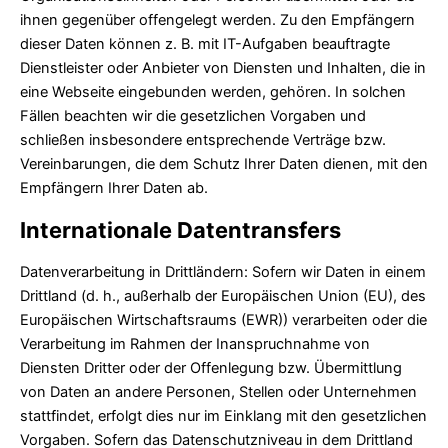
ihnen gegenüber offengelegt werden. Zu den Empfängern
dieser Daten können z. B. mit IT-Aufgaben beauftragte
Dienstleister oder Anbieter von Diensten und Inhalten, die in
eine Webseite eingebunden werden, gehören. In solchen
Fällen beachten wir die gesetzlichen Vorgaben und
schließen insbesondere entsprechende Verträge bzw.
Vereinbarungen, die dem Schutz Ihrer Daten dienen, mit den
Empfängern Ihrer Daten ab.
Internationale Datentransfers
Datenverarbeitung in Drittländern: Sofern wir Daten in einem
Drittland (d. h., außerhalb der Europäischen Union (EU), des
Europäischen Wirtschaftsraums (EWR)) verarbeiten oder die
Verarbeitung im Rahmen der Inanspruchnahme von
Diensten Dritter oder der Offenlegung bzw. Übermittlung
von Daten an andere Personen, Stellen oder Unternehmen
stattfindet, erfolgt dies nur im Einklang mit den gesetzlichen
Vorgaben. Sofern das Datenschutzniveau in dem Drittland