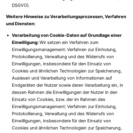
DSGVO).
Weitere Hinweise zu Verarbeitungsprozessen, Verfahren
und Diensten:
Verarbeitung von Cookie-Daten auf Grundlage einer
Einwilligung:
Wir setzen ein Verfahren zum
Einwilligungsmanagement: Verfahren zur Einholung,
Protokollierung, Verwaltung und des Widerrufs von
Einwilligungen, insbesondere für den Einsatz von
Cookies und ähnlichen Technologien zur Speicherung,
Auslesen und Verarbeitung von Informationen auf
Endgeräten der Nutzer sowie deren Verarbeitung ein, in
dessen Rahmen die Einwilligungen der Nutzer in den
Einsatz von Cookies, bzw. der im Rahmen des
Einwilligungsmanagement: Verfahren zur Einholung,
Protokollierung, Verwaltung und des Widerrufs von
Einwilligungen, insbesondere für den Einsatz von
Cookies und ähnlichen Technologien zur Speicherung,