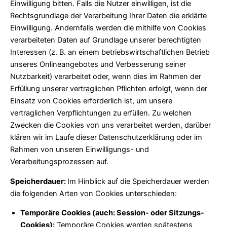
Einwilligung bitten. Falls die Nutzer einwilligen, ist die
Rechtsgrundlage der Verarbeitung Ihrer Daten die erklärte
Einwilligung. Andernfalls werden die mithilfe von Cookies
verarbeiteten Daten auf Grundlage unserer berechtigten
Interessen (z. B. an einem betriebswirtschaftlichen Betrieb
unseres Onlineangebotes und Verbesserung seiner
Nutzbarkeit) verarbeitet oder, wenn dies im Rahmen der
Erfüllung unserer vertraglichen Pflichten erfolgt, wenn der
Einsatz von Cookies erforderlich ist, um unsere
vertraglichen Verpflichtungen zu erfüllen. Zu welchen
Zwecken die Cookies von uns verarbeitet werden, darüber
klären wir im Laufe dieser Datenschutzerklärung oder im
Rahmen von unseren Einwilligungs- und
Verarbeitungsprozessen auf.
Speicherdauer:
Im Hinblick auf die Speicherdauer werden
die folgenden Arten von Cookies unterschieden:
Temporäre Cookies (auch: Session- oder Sitzungs-
Cookies):
Temporäre Cookies werden spätestens