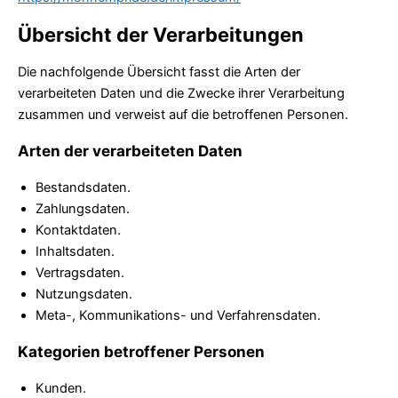
Übersicht der Verarbeitungen
Die nachfolgende Übersicht fasst die Arten der
verarbeiteten Daten und die Zwecke ihrer Verarbeitung
zusammen und verweist auf die betroffenen Personen.
Arten der verarbeiteten Daten
Bestandsdaten.
Zahlungsdaten.
Kontaktdaten.
Inhaltsdaten.
Vertragsdaten.
Nutzungsdaten.
Meta-, Kommunikations- und Verfahrensdaten.
Kategorien betroffener Personen
Kunden.