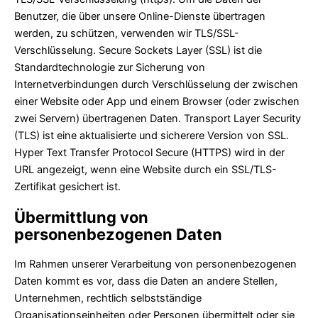
Benutzer, die über unsere Online-Dienste übertragen
werden, zu schützen, verwenden wir TLS/SSL-
Verschlüsselung. Secure Sockets Layer (SSL) ist die
Standardtechnologie zur Sicherung von
Internetverbindungen durch Verschlüsselung der zwischen
einer Website oder App und einem Browser (oder zwischen
zwei Servern) übertragenen Daten. Transport Layer Security
(TLS) ist eine aktualisierte und sicherere Version von SSL.
Hyper Text Transfer Protocol Secure (HTTPS) wird in der
URL angezeigt, wenn eine Website durch ein SSL/TLS-
Zertifikat gesichert ist.
Übermittlung von
personenbezogenen Daten
Im Rahmen unserer Verarbeitung von personenbezogenen
Daten kommt es vor, dass die Daten an andere Stellen,
Unternehmen, rechtlich selbstständige
Organisationseinheiten oder Personen übermittelt oder sie