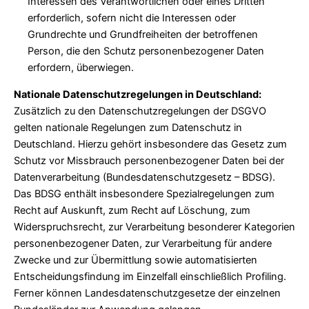
Interessen des Verantwortlichen oder eines Dritten
erforderlich, sofern nicht die Interessen oder
Grundrechte und Grundfreiheiten der betroffenen
Person, die den Schutz personenbezogener Daten
erfordern, überwiegen.
Nationale Datenschutzregelungen in Deutschland:
Zusätzlich zu den Datenschutzregelungen der DSGVO
gelten nationale Regelungen zum Datenschutz in
Deutschland. Hierzu gehört insbesondere das Gesetz zum
Schutz vor Missbrauch personenbezogener Daten bei der
Datenverarbeitung (Bundesdatenschutzgesetz – BDSG).
Das BDSG enthält insbesondere Spezialregelungen zum
Recht auf Auskunft, zum Recht auf Löschung, zum
Widerspruchsrecht, zur Verarbeitung besonderer Kategorien
personenbezogener Daten, zur Verarbeitung für andere
Zwecke und zur Übermittlung sowie automatisierten
Entscheidungsfindung im Einzelfall einschließlich Profiling.
Ferner können Landesdatenschutzgesetze der einzelnen