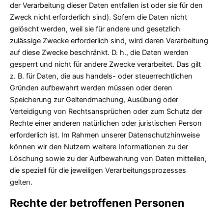
der Verarbeitung dieser Daten entfallen ist oder sie für den
Zweck nicht erforderlich sind). Sofern die Daten nicht
gelöscht werden, weil sie für andere und gesetzlich
zulässige Zwecke erforderlich sind, wird deren Verarbeitung
auf diese Zwecke beschränkt. D. h., die Daten werden
gesperrt und nicht für andere Zwecke verarbeitet. Das gilt
z. B. für Daten, die aus handels- oder steuerrechtlichen
Gründen aufbewahrt werden müssen oder deren
Speicherung zur Geltendmachung, Ausübung oder
Verteidigung von Rechtsansprüchen oder zum Schutz der
Rechte einer anderen natürlichen oder juristischen Person
erforderlich ist. Im Rahmen unserer Datenschutzhinweise
können wir den Nutzern weitere Informationen zu der
Löschung sowie zu der Aufbewahrung von Daten mitteilen,
die speziell für die jeweiligen Verarbeitungsprozesses
gelten.
Rechte der betroffenen Personen