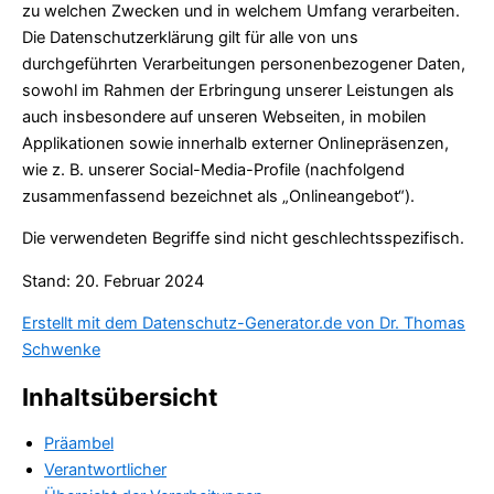
zu welchen Zwecken und in welchem Umfang verarbeiten.
Die Datenschutzerklärung gilt für alle von uns
durchgeführten Verarbeitungen personenbezogener Daten,
sowohl im Rahmen der Erbringung unserer Leistungen als
auch insbesondere auf unseren Webseiten, in mobilen
Applikationen sowie innerhalb externer Onlinepräsenzen,
wie z. B. unserer Social-Media-Profile (nachfolgend
zusammenfassend bezeichnet als „Onlineangebot“).
Die verwendeten Begriffe sind nicht geschlechtsspezifisch.
Stand: 20. Februar 2024
Erstellt mit dem Datenschutz-Generator.de von Dr. Thomas
Schwenke
Inhaltsübersicht
Präambel
Verantwortlicher