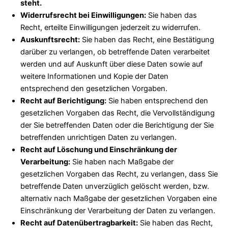
steht.
Widerrufsrecht bei Einwilligungen:
Sie haben das
Recht, erteilte Einwilligungen jederzeit zu widerrufen.
Auskunftsrecht:
Sie haben das Recht, eine Bestätigung
darüber zu verlangen, ob betreffende Daten verarbeitet
werden und auf Auskunft über diese Daten sowie auf
weitere Informationen und Kopie der Daten
entsprechend den gesetzlichen Vorgaben.
Recht auf Berichtigung:
Sie haben entsprechend den
gesetzlichen Vorgaben das Recht, die Vervollständigung
der Sie betreffenden Daten oder die Berichtigung der Sie
betreffenden unrichtigen Daten zu verlangen.
Recht auf Löschung und Einschränkung der
Verarbeitung:
Sie haben nach Maßgabe der
gesetzlichen Vorgaben das Recht, zu verlangen, dass Sie
betreffende Daten unverzüglich gelöscht werden, bzw.
alternativ nach Maßgabe der gesetzlichen Vorgaben eine
Einschränkung der Verarbeitung der Daten zu verlangen.
Recht auf Datenübertragbarkeit:
Sie haben das Recht,