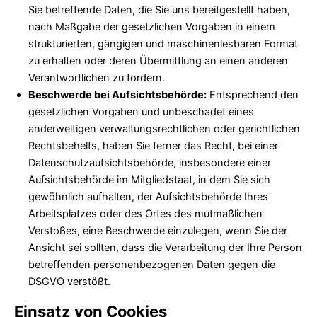
Sie betreffende Daten, die Sie uns bereitgestellt haben,
nach Maßgabe der gesetzlichen Vorgaben in einem
strukturierten, gängigen und maschinenlesbaren Format
zu erhalten oder deren Übermittlung an einen anderen
Verantwortlichen zu fordern.
Beschwerde bei Aufsichtsbehörde:
Entsprechend den
gesetzlichen Vorgaben und unbeschadet eines
anderweitigen verwaltungsrechtlichen oder gerichtlichen
Rechtsbehelfs, haben Sie ferner das Recht, bei einer
Datenschutzaufsichtsbehörde, insbesondere einer
Aufsichtsbehörde im Mitgliedstaat, in dem Sie sich
gewöhnlich aufhalten, der Aufsichtsbehörde Ihres
Arbeitsplatzes oder des Ortes des mutmaßlichen
Verstoßes, eine Beschwerde einzulegen, wenn Sie der
Ansicht sei sollten, dass die Verarbeitung der Ihre Person
betreffenden personenbezogenen Daten gegen die
DSGVO verstößt.
Einsatz von Cookies