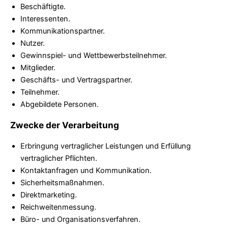
Beschäftigte.
Interessenten.
Kommunikationspartner.
Nutzer.
Gewinnspiel- und Wettbewerbsteilnehmer.
Mitglieder.
Geschäfts- und Vertragspartner.
Teilnehmer.
Abgebildete Personen.
Zwecke der Verarbeitung
Erbringung vertraglicher Leistungen und Erfüllung
vertraglicher Pflichten.
Kontaktanfragen und Kommunikation.
Sicherheitsmaßnahmen.
Direktmarketing.
Reichweitenmessung.
Büro- und Organisationsverfahren.