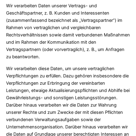
Wir verarbeiten Daten unserer Vertrags- und
Geschäftspartner, z. B. Kunden und Interessenten
(zusammenfassend bezeichnet als „Vertragspartner“) im
Rahmen von vertraglichen und vergleichbaren
Rechtsverhältnissen sowie damit verbundenen Maßnahmen
und im Rahmen der Kommunikation mit den
Vertragspartnern (oder vorvertraglich), z. B., um Anfragen
zu beantworten.
Wir verarbeiten diese Daten, um unsere vertraglichen
Verpflichtungen zu erfüllen. Dazu gehören insbesondere die
Verpflichtungen zur Erbringung der vereinbarten
Leistungen, etwaige Aktualisierungspflichten und Abhilfe bei
Gewährleistungs- und sonstigen Leistungsstörungen.
Darüber hinaus verarbeiten wir die Daten zur Wahrung
unserer Rechte und zum Zwecke der mit diesen Pflichten
verbundenen Verwaltungsaufgaben sowie der
Unternehmensorganisation. Darüber hinaus verarbeiten wir
die Daten auf Grundlage unserer berechtigten Interessen an