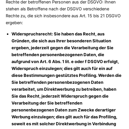
Rechte der betroffenen Personen aus der DSGVO: Ihnen
stehen als Betroffene nach der DSGVO verschiedene
Rechte zu, die sich insbesondere aus Art. 15 bis 21 DSGVO
ergeben:
Widerspruchsrecht: Sie haben das Recht, aus
Gründen, die sich aus Ihrer besonderen Situation
ergeben, jederzeit gegen die Verarbeitung der Sie
betreffenden personenbezogenen Daten, die
aufgrund von Art. 6 Abs. 1 lit. e oder f DSGVO erfolgt,
Widerspruch einzulegen; dies gilt auch für ein auf
diese Bestimmungen gestütztes Profiling. Werden die
Sie betreffenden personenbezogenen Daten
verarbeitet, um Direktwerbung zu betreiben, haben
Sie das Recht, jederzeit Widerspruch gegen die
Verarbeitung der Sie betreffenden
personenbezogenen Daten zum Zwecke derartiger
Werbung einzulegen; dies gilt auch für das Profiling,
soweit es mit solcher Direktwerbung in Verbindung