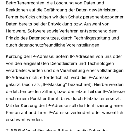
Betroffenenrechten, die Löschung von Daten und
Reaktionen auf die Gefährdung der Daten gewährleisten.
Ferner berücksichtigen wir den Schutz personenbezogener
Daten bereits bei der Entwicklung bzw. Auswahl von
Hardware, Software sowie Verfahren entsprechend dem
Prinzip des Datenschutzes, durch Technikgestaltung und
durch datenschutzfreundliche Voreinstellungen.
Kürzung der IP-Adresse: Sofern IP-Adressen von uns oder
von den eingesetzten Dienstleistern und Technologien
verarbeitet werden und die Verarbeitung einer vollständigen
IP-Adresse nicht erforderlich ist, wird die IP-Adresse
gekürzt (auch als „IP-Masking“ bezeichnet). Hierbei werden
die letzten beiden Ziffern, bzw. der letzte Teil der IP-Adresse
nach einem Punkt entfernt, bzw. durch Platzhalter ersetzt.
Mit der Kürzung der IP-Adresse soll die Identifizierung einer
Person anhand ihrer IP-Adresse verhindert oder wesentlich
erschwert werden.
TLS/SSL-Verschlüsselung (https): Um die Daten der