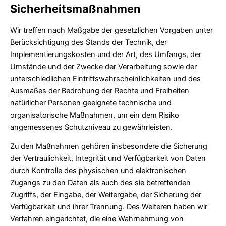
Sicherheitsmaßnahmen
Wir treffen nach Maßgabe der gesetzlichen Vorgaben unter
Berücksichtigung des Stands der Technik, der
Implementierungskosten und der Art, des Umfangs, der
Umstände und der Zwecke der Verarbeitung sowie der
unterschiedlichen Eintrittswahrscheinlichkeiten und des
Ausmaßes der Bedrohung der Rechte und Freiheiten
natürlicher Personen geeignete technische und
organisatorische Maßnahmen, um ein dem Risiko
angemessenes Schutzniveau zu gewährleisten.
Zu den Maßnahmen gehören insbesondere die Sicherung
der Vertraulichkeit, Integrität und Verfügbarkeit von Daten
durch Kontrolle des physischen und elektronischen
Zugangs zu den Daten als auch des sie betreffenden
Zugriffs, der Eingabe, der Weitergabe, der Sicherung der
Verfügbarkeit und ihrer Trennung. Des Weiteren haben wir
Verfahren eingerichtet, die eine Wahrnehmung von