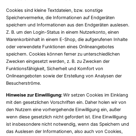
Cookies sind kleine Textdateien, bzw. sonstige
Speichervermerke, die Informationen auf Endgeräten
speichern und Informationen aus den Endgeräten auslesen.
Z. B. um den Login-Status in einem Nutzerkonto, einen
Warenkorbinhalt in einem E-Shop, die aufgerufenen Inhalte
oder verwendete Funktionen eines Onlineangebotes
speichern. Cookies können ferner zu unterschiedlichen
Zwecken eingesetzt werden, z. B. zu Zwecken der
Funktionsfähigkeit, Sicherheit und Komfort von
Onlineangeboten sowie der Erstellung von Analysen der
Besucherströme.
Hinweise zur Einwilligung:
Wir setzen Cookies im Einklang
mit den gesetzlichen Vorschriften ein. Daher holen wir von
den Nutzern eine vorhergehende Einwilligung ein, außer
wenn diese gesetzlich nicht gefordert ist. Eine Einwilligung
ist insbesondere nicht notwendig, wenn das Speichern und
das Auslesen der Informationen, also auch von Cookies,