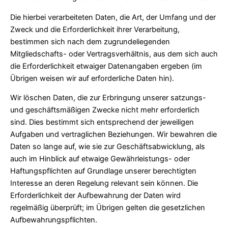
Die hierbei verarbeiteten Daten, die Art, der Umfang und der
Zweck und die Erforderlichkeit ihrer Verarbeitung,
bestimmen sich nach dem zugrundeliegenden
Mitgliedschafts- oder Vertragsverhältnis, aus dem sich auch
die Erforderlichkeit etwaiger Datenangaben ergeben (im
Übrigen weisen wir auf erforderliche Daten hin).
Wir löschen Daten, die zur Erbringung unserer satzungs-
und geschäftsmäßigen Zwecke nicht mehr erforderlich
sind. Dies bestimmt sich entsprechend der jeweiligen
Aufgaben und vertraglichen Beziehungen. Wir bewahren die
Daten so lange auf, wie sie zur Geschäftsabwicklung, als
auch im Hinblick auf etwaige Gewährleistungs- oder
Haftungspflichten auf Grundlage unserer berechtigten
Interesse an deren Regelung relevant sein können. Die
Erforderlichkeit der Aufbewahrung der Daten wird
regelmäßig überprüft; im Übrigen gelten die gesetzlichen
Aufbewahrungspflichten.