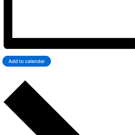
Add to calendar