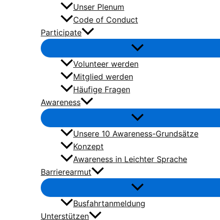
Unser Plenum
Code of Conduct
Participate
Volunteer werden
Mitglied werden
Häufige Fragen
Awareness
Unsere 10 Awareness-Grundsätze
Konzept
Awareness in Leichter Sprache
Barrierearmut
Busfahrtanmeldung
Unterstützen