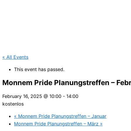
« All Events
This event has passed.
Monnem Pride Planungstreffen – Feb
February 16, 2025 @ 10:00
-
14:00
kostenlos
«
Monnem Pride Planungstreffen – Januar
Monnem Pride Planungstreffen – März
»