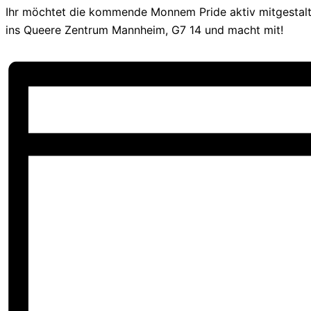
Ihr möchtet die kommende Monnem Pride aktiv mitgestal
ins Queere Zentrum Mannheim, G7 14 und macht mit!