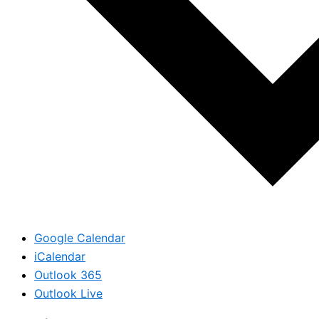
Google Calendar
iCalendar
Outlook 365
Outlook Live