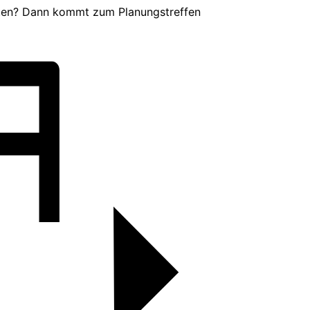
ten? Dann kommt zum Planungstreffen