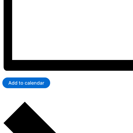
Add to calendar