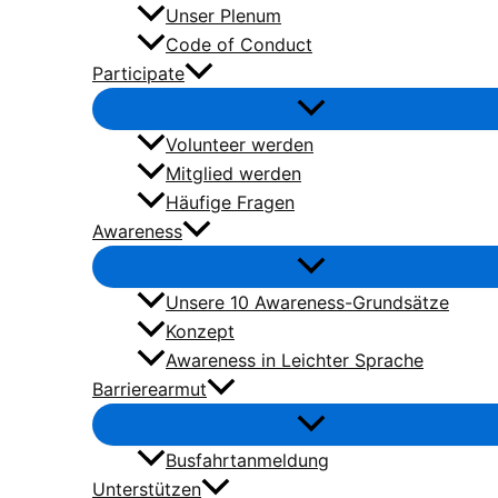
Unser Plenum
Code of Conduct
Participate
Volunteer werden
Mitglied werden
Häufige Fragen
Awareness
Unsere 10 Awareness-Grundsätze
Konzept
Awareness in Leichter Sprache
Barrierearmut
Busfahrtanmeldung
Unterstützen