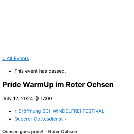
« All Events
This event has passed.
Pride WarmUp im Roter Ochsen
July 12, 2024 @ 17:00
«
Eröffnung SCHWINDELFREI FESTIVAL
Queerer Gottesdienst
»
Ochsen goes pride! –
Roter Ochsen