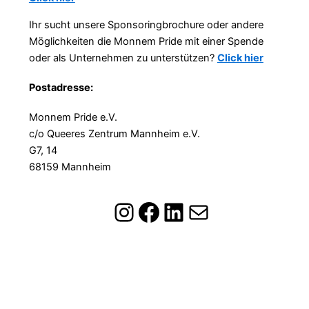
Ihr sucht unsere Sponsoringbrochure oder andere
Möglichkeiten die Monnem Pride mit einer Spende
oder als Unternehmen zu unterstützen?
Click hier
Postadresse:
Monnem Pride e.V.
c/o Queeres Zentrum Mannheim e.V.
G7, 14
68159 Mannheim
Instagram
Facebook
LinkedIn
Mail