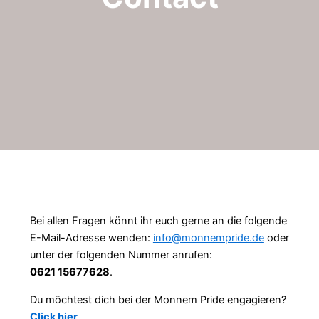
Bei allen Fragen könnt ihr euch gerne an die folgende
E-Mail-Adresse wenden:
info@monnempride.de
oder
unter der folgenden Nummer anrufen:
0621 15677628
.
Du möchtest dich bei der Monnem Pride engagieren?
Click hier