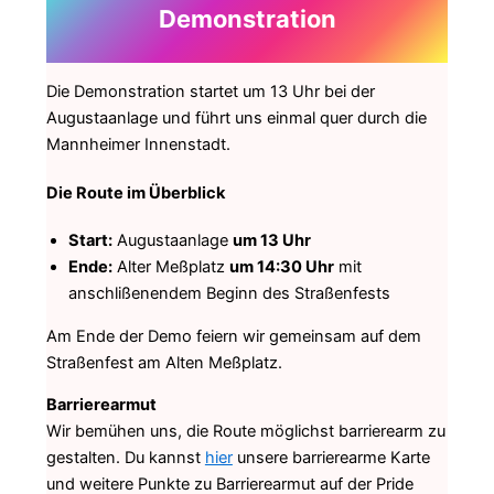
Demonstration
Die Demonstration startet um 13 Uhr bei der
Augustaanlage und führt uns einmal quer durch die
Mannheimer Innenstadt.
Die Route im Überblick
Start:
Augustaanlage
um 13 Uhr
Ende:
Alter Meßplatz
um 14:30 Uhr
mit
anschlißenendem Beginn des Straßenfests
Am Ende der Demo feiern wir gemeinsam auf dem
Straßenfest am Alten Meßplatz.
Barrierearmut
Wir bemühen uns, die Route möglichst barrierearm zu
gestalten. Du kannst
hier
unsere barrierearme Karte
und weitere Punkte zu Barrierearmut auf der Pride