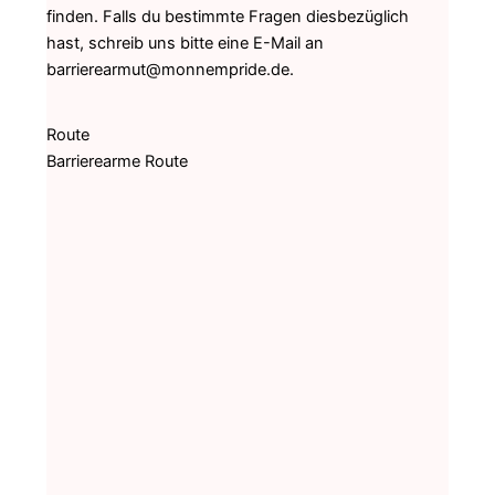
finden. Falls du bestimmte Fragen diesbezüglich
hast, schreib uns bitte eine E-Mail an
barrierearmut@monnempride.de.
Route
Barrierearme Route