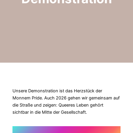
Unsere Demonstration ist das Herzstück der
Monnem Pride. Auch 2026 gehen wir gemeinsam auf
die Straße und zeigen: Queeres Leben gehört
sichtbar in die Mitte der Gesellschaft.