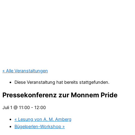
« Alle Veranstaltungen
Diese Veranstaltung hat bereits stattgefunden.
Pressekonferenz zur Monnem Pride
Juli 1 @ 11:00
-
12:00
«
Lesung von A. M. Amberg
Bügelperlen-Workshop
»