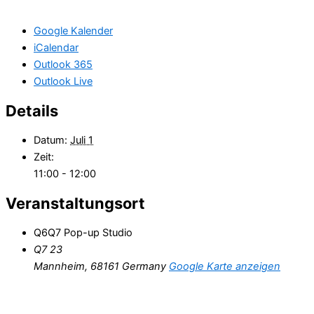
Google Kalender
iCalendar
Outlook 365
Outlook Live
Details
Datum:
Juli 1
Zeit:
11:00 - 12:00
Veranstaltungsort
Q6Q7 Pop-up Studio
Q7 23
Mannheim
,
68161
Germany
Google Karte anzeigen