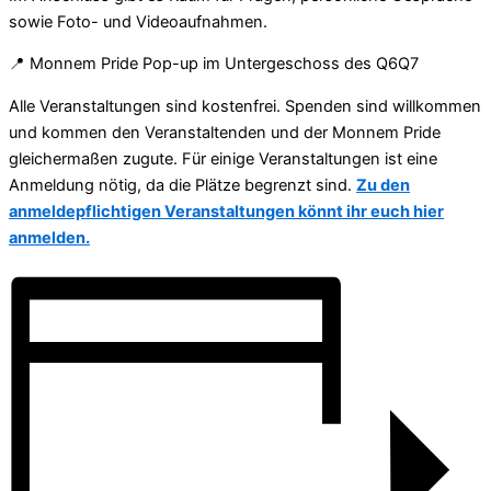
sowie Foto- und Videoaufnahmen.
📍 Monnem Pride Pop-up im Untergeschoss des Q6Q7
Alle Veranstaltungen sind kostenfrei. Spenden sind willkommen
und kommen den Veranstaltenden und der Monnem Pride
gleichermaßen zugute. Für einige Veranstaltungen ist eine
Anmeldung nötig, da die Plätze begrenzt sind.
Zu den
anmeldepflichtigen Veranstaltungen könnt ihr euch hier
anmelden.