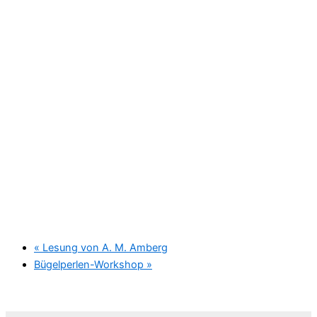
«
Lesung von A. M. Amberg
Bügelperlen-Workshop
»