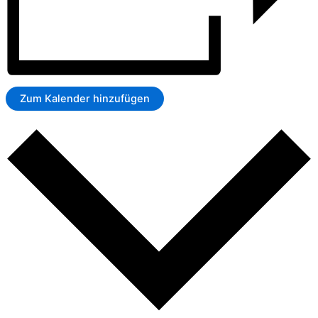
Zum Kalender hinzufügen